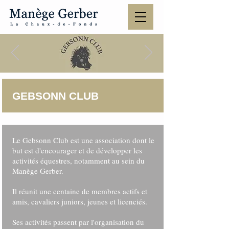
GEBSONN CLUB
Le Gebsonn Club est une association dont le
but est d'encourager et de développer les
activités équestres, notamment au sein du
Manège Gerber.
Il réunit une centaine de membres actifs et
amis, cavaliers juniors, jeunes et licenciés.
Ses activités passent par l'organisation du