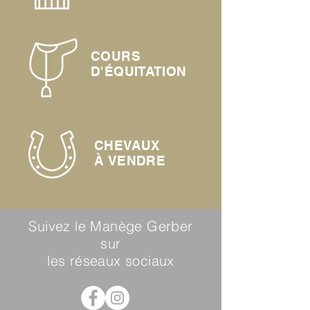
COURS
D'ÉQUITATION
CHEVAUX
À
VENDRE
Suivez le Manège Gerber
sur
les réseaux sociaux