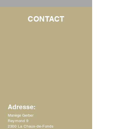
CONTACT
Adresse:
Manège Gerber
Reymond 9
2300 La Chaux-de-Fonds