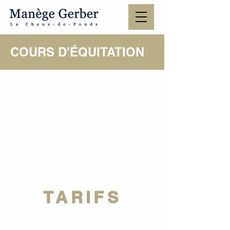
COURS D'ÉQUITATION
TARIFS